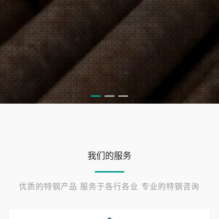
我们的服务
优质的特钢产品 服务于各行各业 专业的特钢咨询