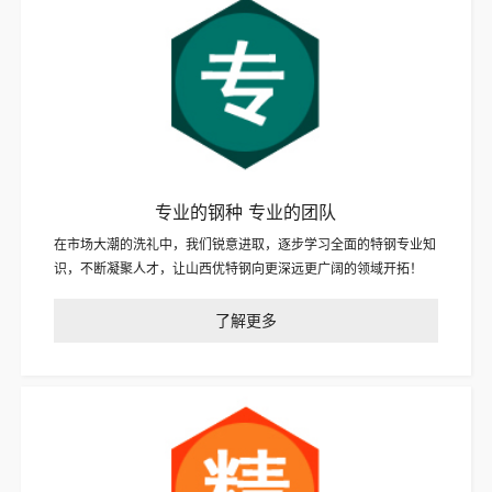
专业的钢种 专业的团队
在市场大潮的洗礼中，我们锐意进取，逐步学习全面的特钢专业知
识，不断凝聚人才，让山西优特钢向更深远更广阔的领域开拓！
了解更多