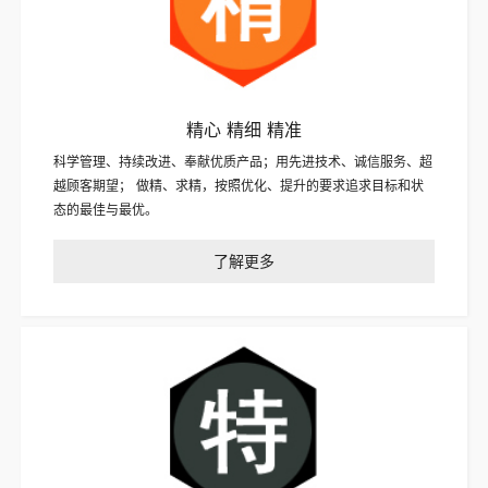
精心 精细 精准
科学管理、持续改进、奉献优质产品；用先进技术、诚信服务、超
越顾客期望； 做精、求精，按照优化、提升的要求追求目标和状
态的最佳与最优。
了解更多