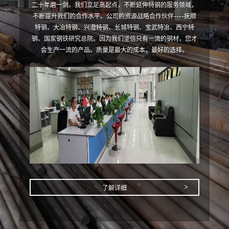
二十年磨一剑。我们立足高起点，不断延伸特钢的服务领域，
不断提升我们的合作水平。公司的资源战略合作伙伴----抚顺
特钢、大冶特钢、兴澄特钢、长城特钢、宝武特冶、西宁特
钢、国家钢铁研究总院。因为我们坚信只有一流的钢材，您才
会生产一流的产品。质量是最大的成本，最好的选择。
了解详细