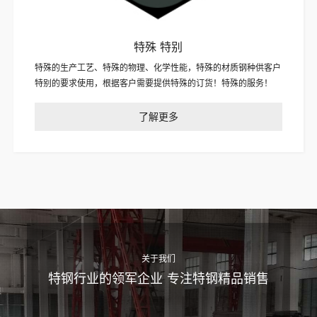
特殊 特别
特殊的生产工艺、特殊的物理、化学性能，特殊的材质钢种供客户
特别的要求使用，根据客户需要提供特殊的订货！特殊的服务！
了解更多
关于我们
特钢行业的领军企业 专注特钢精品销售